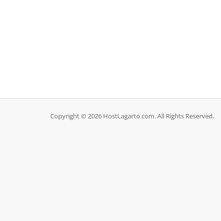
Copyright © 2026 HostLagarto.com. All Rights Reserved.