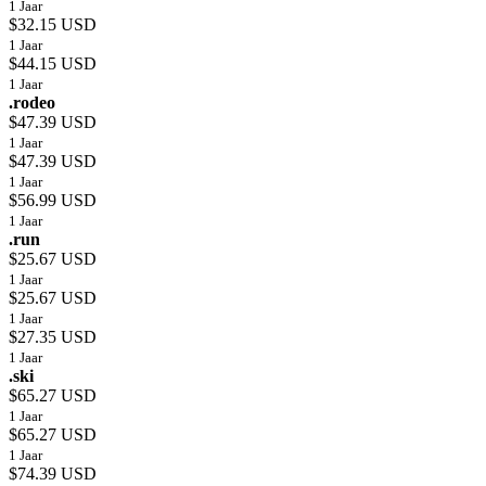
1 Jaar
$32.15 USD
1 Jaar
$44.15 USD
1 Jaar
.rodeo
$47.39 USD
1 Jaar
$47.39 USD
1 Jaar
$56.99 USD
1 Jaar
.run
$25.67 USD
1 Jaar
$25.67 USD
1 Jaar
$27.35 USD
1 Jaar
.ski
$65.27 USD
1 Jaar
$65.27 USD
1 Jaar
$74.39 USD