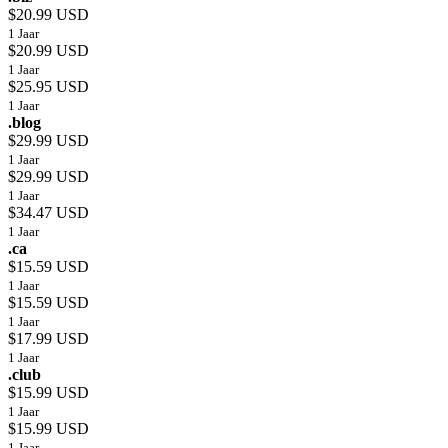
$20.99 USD
1 Jaar
$20.99 USD
1 Jaar
$25.95 USD
1 Jaar
.blog
$29.99 USD
1 Jaar
$29.99 USD
1 Jaar
$34.47 USD
1 Jaar
.ca
$15.59 USD
1 Jaar
$15.59 USD
1 Jaar
$17.99 USD
1 Jaar
.club
$15.99 USD
1 Jaar
$15.99 USD
1 Jaar