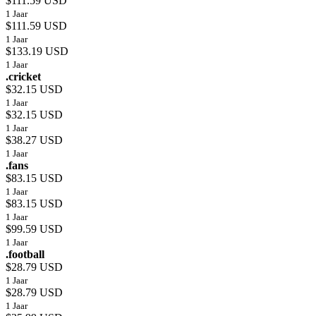
$111.59 USD
1 Jaar
$111.59 USD
1 Jaar
$133.19 USD
1 Jaar
.cricket
$32.15 USD
1 Jaar
$32.15 USD
1 Jaar
$38.27 USD
1 Jaar
.fans
$83.15 USD
1 Jaar
$83.15 USD
1 Jaar
$99.59 USD
1 Jaar
.football
$28.79 USD
1 Jaar
$28.79 USD
1 Jaar