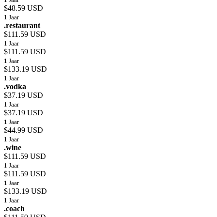
$48.59 USD
1 Jaar
.restaurant
$111.59 USD
1 Jaar
$111.59 USD
1 Jaar
$133.19 USD
1 Jaar
.vodka
$37.19 USD
1 Jaar
$37.19 USD
1 Jaar
$44.99 USD
1 Jaar
.wine
$111.59 USD
1 Jaar
$111.59 USD
1 Jaar
$133.19 USD
1 Jaar
.coach