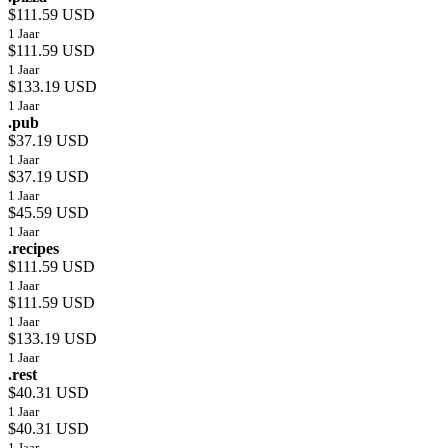
$111.59 USD
1 Jaar
$111.59 USD
1 Jaar
$133.19 USD
1 Jaar
.pub
$37.19 USD
1 Jaar
$37.19 USD
1 Jaar
$45.59 USD
1 Jaar
.recipes
$111.59 USD
1 Jaar
$111.59 USD
1 Jaar
$133.19 USD
1 Jaar
.rest
$40.31 USD
1 Jaar
$40.31 USD
1 Jaar