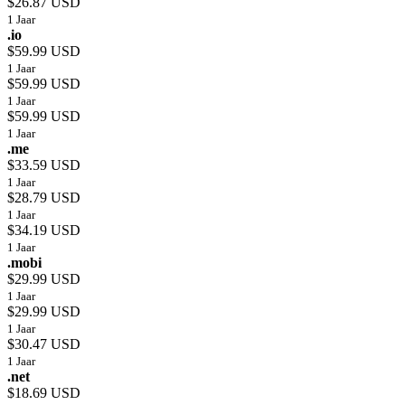
$26.87 USD
1 Jaar
.io
$59.99 USD
1 Jaar
$59.99 USD
1 Jaar
$59.99 USD
1 Jaar
.me
$33.59 USD
1 Jaar
$28.79 USD
1 Jaar
$34.19 USD
1 Jaar
.mobi
$29.99 USD
1 Jaar
$29.99 USD
1 Jaar
$30.47 USD
1 Jaar
.net
$18.69 USD