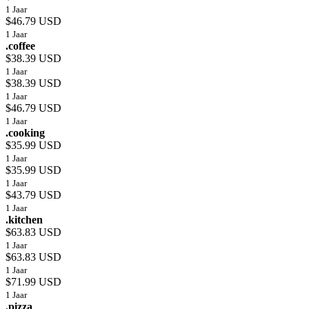
1 Jaar
$46.79 USD
1 Jaar
.coffee
$38.39 USD
1 Jaar
$38.39 USD
1 Jaar
$46.79 USD
1 Jaar
.cooking
$35.99 USD
1 Jaar
$35.99 USD
1 Jaar
$43.79 USD
1 Jaar
.kitchen
$63.83 USD
1 Jaar
$63.83 USD
1 Jaar
$71.99 USD
1 Jaar
.pizza