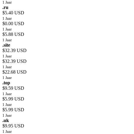
1 Jaar
.ru
$5.40 USD
1 Jaar
$0.00 USD
1 Jaar
$5.88 USD
1 Jaar
.site
$32.39 USD
1 Jaar
$32.39 USD
1 Jaar
$22.68 USD
1 Jaar
.top
$9.59 USD
1 Jaar
$5.99 USD
1 Jaar
$5.99 USD
1 Jaar
.uk
$9.95 USD
1 Jaar