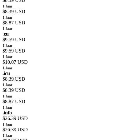
$8.39 USD
1 Jaar
$8.39 USD
1 Jaar
$8.87 USD
1 Jaar
.eu
$9.59 USD
1 Jaar
$9.59 USD
1 Jaar
$10.07 USD
1 Jaar
.icu
$8.39 USD
1 Jaar
$8.39 USD
1 Jaar
$8.87 USD
1 Jaar
.info
$26.39 USD
1 Jaar
$26.39 USD
1 Jaar