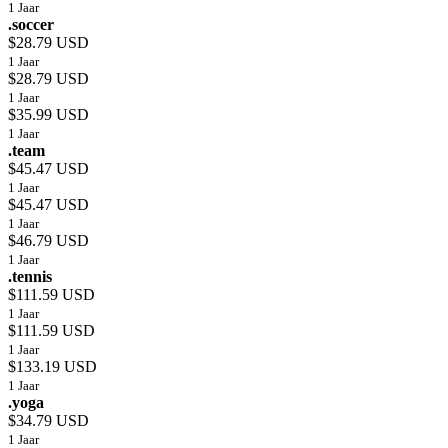
1 Jaar
.soccer
$28.79 USD
1 Jaar
$28.79 USD
1 Jaar
$35.99 USD
1 Jaar
.team
$45.47 USD
1 Jaar
$45.47 USD
1 Jaar
$46.79 USD
1 Jaar
.tennis
$111.59 USD
1 Jaar
$111.59 USD
1 Jaar
$133.19 USD
1 Jaar
.yoga
$34.79 USD
1 Jaar