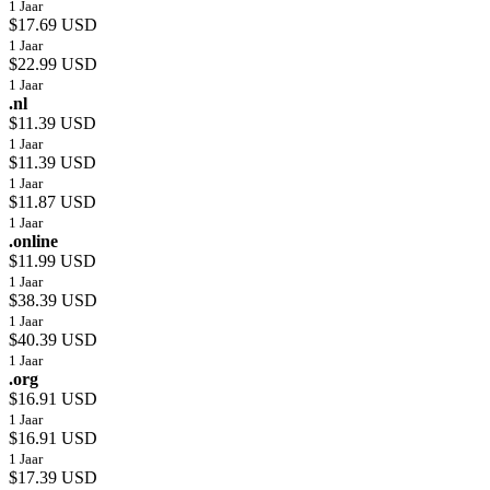
1 Jaar
$17.69 USD
1 Jaar
$22.99 USD
1 Jaar
.nl
$11.39 USD
1 Jaar
$11.39 USD
1 Jaar
$11.87 USD
1 Jaar
.online
$11.99 USD
1 Jaar
$38.39 USD
1 Jaar
$40.39 USD
1 Jaar
.org
$16.91 USD
1 Jaar
$16.91 USD
1 Jaar
$17.39 USD