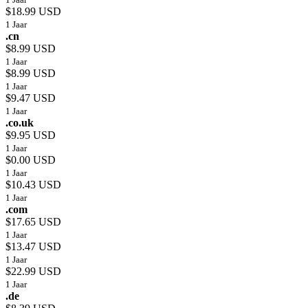
$18.99 USD
1 Jaar
.cn
$8.99 USD
1 Jaar
$8.99 USD
1 Jaar
$9.47 USD
1 Jaar
.co.uk
$9.95 USD
1 Jaar
$0.00 USD
1 Jaar
$10.43 USD
1 Jaar
.com
$17.65 USD
1 Jaar
$13.47 USD
1 Jaar
$22.99 USD
1 Jaar
.de