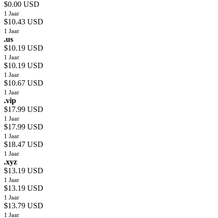
$0.00 USD
1 Jaar
$10.43 USD
1 Jaar
.us
$10.19 USD
1 Jaar
$10.19 USD
1 Jaar
$10.67 USD
1 Jaar
.vip
$17.99 USD
1 Jaar
$17.99 USD
1 Jaar
$18.47 USD
1 Jaar
.xyz
$13.19 USD
1 Jaar
$13.19 USD
1 Jaar
$13.79 USD
1 Jaar