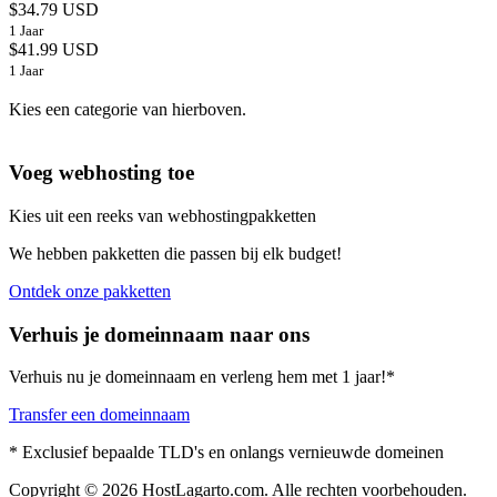
$34.79 USD
1 Jaar
$41.99 USD
1 Jaar
Kies een categorie van hierboven.
Voeg webhosting toe
Kies uit een reeks van webhostingpakketten
We hebben pakketten die passen bij elk budget!
Ontdek onze pakketten
Verhuis je domeinnaam naar ons
Verhuis nu je domeinnaam en verleng hem met 1 jaar!*
Transfer een domeinnaam
* Exclusief bepaalde TLD's en onlangs vernieuwde domeinen
Copyright © 2026 HostLagarto.com. Alle rechten voorbehouden.