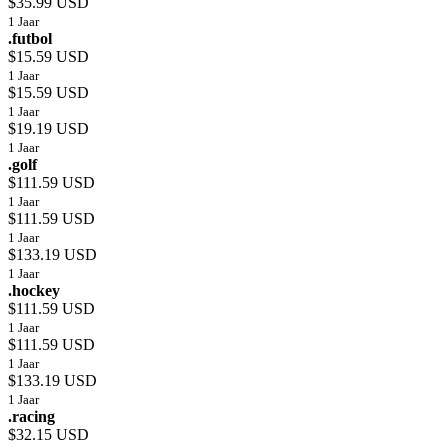
$35.99 USD
1 Jaar
.futbol
$15.59 USD
1 Jaar
$15.59 USD
1 Jaar
$19.19 USD
1 Jaar
.golf
$111.59 USD
1 Jaar
$111.59 USD
1 Jaar
$133.19 USD
1 Jaar
.hockey
$111.59 USD
1 Jaar
$111.59 USD
1 Jaar
$133.19 USD
1 Jaar
.racing
$32.15 USD