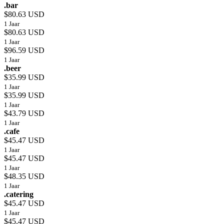
.bar
$80.63 USD
1 Jaar
$80.63 USD
1 Jaar
$96.59 USD
1 Jaar
.beer
$35.99 USD
1 Jaar
$35.99 USD
1 Jaar
$43.79 USD
1 Jaar
.cafe
$45.47 USD
1 Jaar
$45.47 USD
1 Jaar
$48.35 USD
1 Jaar
.catering
$45.47 USD
1 Jaar
$45.47 USD