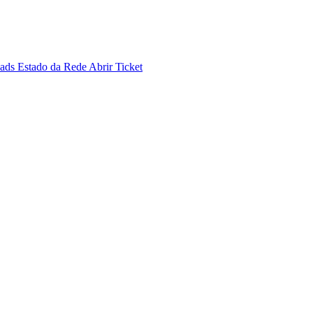
ads
Estado da Rede
Abrir Ticket