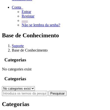
Conta
Entrar
Registar
-----
Não se lembra da senha?
Base de Conhecimento
Suporte
Base de Conhecimento
Categorias
No categories exist
Categorias
Categorias