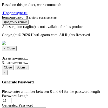
Based on this product, we recommend:
Продовжувати
Безкоштовно!
Вартість встановлення
Додати у кошик
A description (tagline) is not available for this product.
Copyright © 2026 HostLagarto.com. All Rights Reserved.
×
Close
Завантаження...
Завантаження...
Close
Submit
×
Generate Password
Please enter a number between 8 and 64 for the password length
Password Length
Generated Password